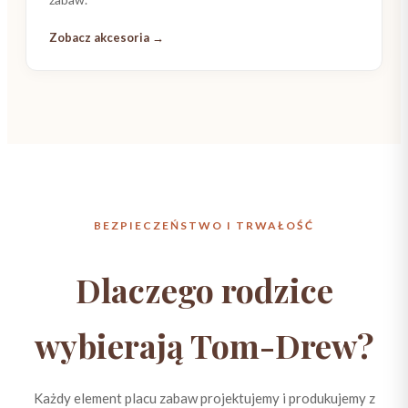
Zobacz akcesoria →
BEZPIECZEŃSTWO I TRWAŁOŚĆ
Dlaczego rodzice
wybierają Tom-Drew?
Każdy element placu zabaw projektujemy i produkujemy z