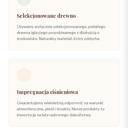
Selekcjonowane drewno
Używamy wyłącznie selekcjonowanego, polskiego
drewna iglastego pozyskiwanego z dbałością o
środowisko. Naturalny materiał, który oddycha.
Impregnacja ciśnieniowa
Gwarantujemy wieloletnią odporność na warunki
atmosferyczne, pleśń i insekty. Nasze produkty to
inwestycja na lata radosnego dzieciństwa.