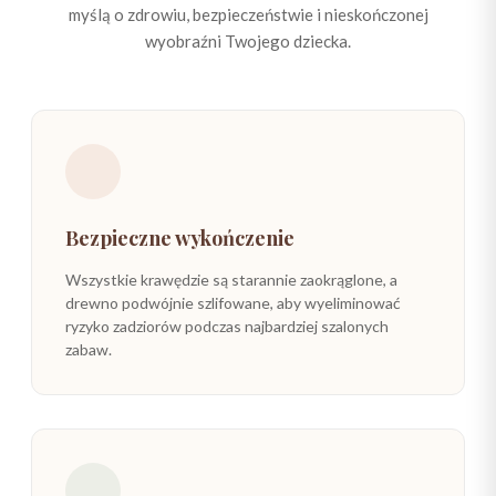
myślą o zdrowiu, bezpieczeństwie i nieskończonej
wyobraźni Twojego dziecka.
Bezpieczne wykończenie
Wszystkie krawędzie są starannie zaokrąglone, a
drewno podwójnie szlifowane, aby wyeliminować
ryzyko zadziorów podczas najbardziej szalonych
zabaw.