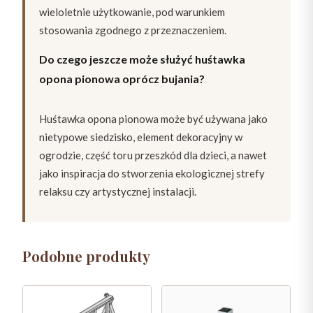
wieloletnie użytkowanie, pod warunkiem
stosowania zgodnego z przeznaczeniem.
Do czego jeszcze może służyć huśtawka
opona pionowa oprócz bujania?
Huśtawka opona pionowa może być używana jako
nietypowe siedzisko, element dekoracyjny w
ogrodzie, część toru przeszkód dla dzieci, a nawet
jako inspiracja do stworzenia ekologicznej strefy
relaksu czy artystycznej instalacji.
Podobne produkty