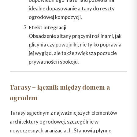
idealne dopasowanie altany do reszty
ogrodowej kompozycji.
Efekt integracji
Obsadzenie altany pnącymi roślinami, jak
glicynia czy powojniki, nie tylko poprawia
jej wygląd, ale także zwiększa poczucie
prywatności i spokoju.
Tarasy – łącznik między domem a
ogrodem
Tarasy są jednym z najważniejszych elementów
architektury ogrodowej, szczególnie w
nowoczesnych aranżacjach. Stanowią płynne