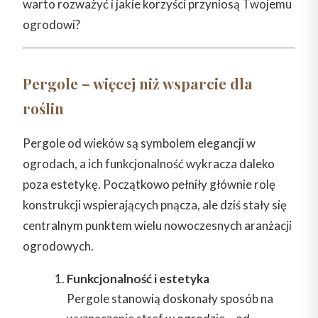
warto rozważyć i jakie korzyści przyniosą Twojemu
ogrodowi?
Pergole – więcej niż wsparcie dla
roślin
Pergole od wieków są symbolem elegancji w
ogrodach, a ich funkcjonalność wykracza daleko
poza estetykę. Początkowo pełniły głównie rolę
konstrukcji wspierających pnącza, ale dziś stały się
centralnym punktem wielu nowoczesnych aranżacji
ogrodowych.
Funkcjonalność i estetyka
Pergole stanowią doskonały sposób na