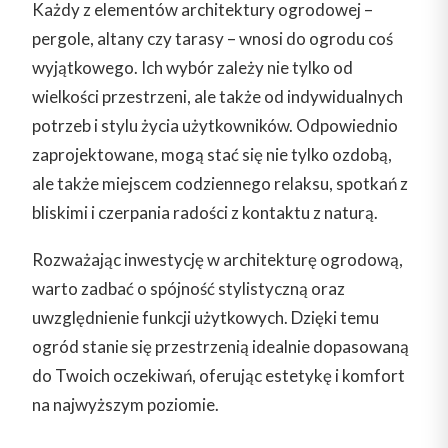
Każdy z elementów architektury ogrodowej –
pergole, altany czy tarasy – wnosi do ogrodu coś
wyjątkowego. Ich wybór zależy nie tylko od
wielkości przestrzeni, ale także od indywidualnych
potrzeb i stylu życia użytkowników. Odpowiednio
zaprojektowane, mogą stać się nie tylko ozdobą,
ale także miejscem codziennego relaksu, spotkań z
bliskimi i czerpania radości z kontaktu z naturą.
Rozważając inwestycję w architekturę ogrodową,
warto zadbać o spójność stylistyczną oraz
uwzględnienie funkcji użytkowych. Dzięki temu
ogród stanie się przestrzenią idealnie dopasowaną
do Twoich oczekiwań, oferując estetykę i komfort
na najwyższym poziomie.