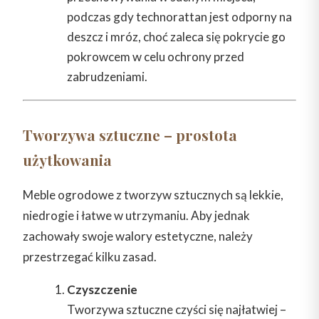
podczas gdy technorattan jest odporny na
deszcz i mróz, choć zaleca się pokrycie go
pokrowcem w celu ochrony przed
zabrudzeniami.
Tworzywa sztuczne – prostota
użytkowania
Meble ogrodowe z tworzyw sztucznych są lekkie,
niedrogie i łatwe w utrzymaniu. Aby jednak
zachowały swoje walory estetyczne, należy
przestrzegać kilku zasad.
Czyszczenie
Tworzywa sztuczne czyści się najłatwiej –