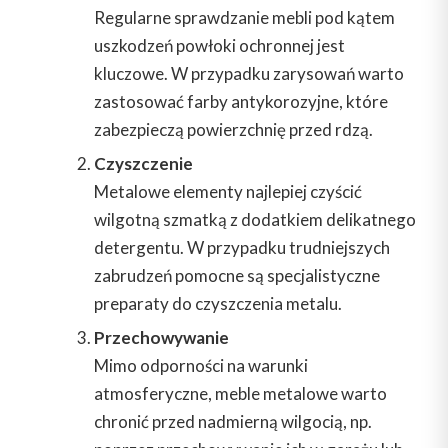
Regularne sprawdzanie mebli pod kątem
uszkodzeń powłoki ochronnej jest
kluczowe. W przypadku zarysowań warto
zastosować farby antykorozyjne, które
zabezpieczą powierzchnię przed rdzą.
Czyszczenie
Metalowe elementy najlepiej czyścić
wilgotną szmatką z dodatkiem delikatnego
detergentu. W przypadku trudniejszych
zabrudzeń pomocne są specjalistyczne
preparaty do czyszczenia metalu.
Przechowywanie
Mimo odporności na warunki
atmosferyczne, meble metalowe warto
chronić przed nadmierną wilgocią, np.