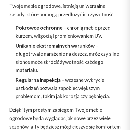
Twoje meble ogrodowe, istnieją uniwersalne
zasady, które pomogą przedłużyć ich żywotność:
Pokrowce ochronne
– chronią meble przed
kurzem, wilgocią i promieniowaniem UV.
Unikanie ekstremalnych warunków
–
długotrwałe narażenie na deszcz, mróz czy silne
słońce może skrócić żywotność każdego
materiału.
Regularna inspekcja
– wczesne wykrycie
uszkodzeń pozwala zapobiec większym
problemom, takim jak korozja czy pęknięcia.
Dzięki tym prostym zabiegom Twoje meble
ogrodowe będą wyglądać jak nowe przez wiele
sezonów, a Ty będziesz mógł cieszyć się komfortem