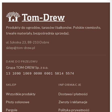
Produkty do ogrodów, tarasów i balkonów. Polskie rzemiosło,
trwałe materiały, bezpośrednia sprzedaż.
ul. Szkolna 23, 88-210 Dobre
sklep@tom-drew.pl
DANE DO PRZELEWU
Grupa TOM-DREW Sp. z o.o.
13 1090 1069 0000 0001 5814 5574
SKLEP
INFORMACJE
Wszystkie produkty
Dostawa i płatności
Płoty osłonowe
Zwroty i reklamacje
Pergole
Polityka prywatności