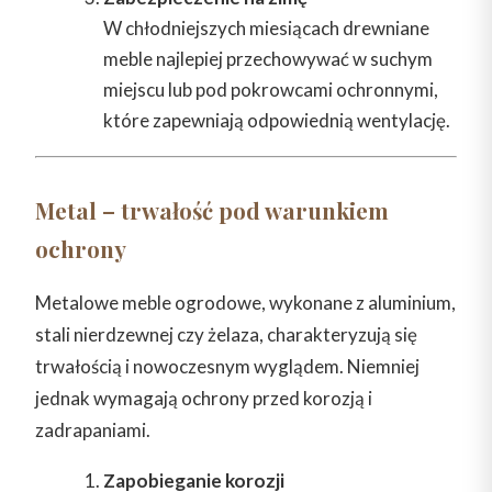
W chłodniejszych miesiącach drewniane
meble najlepiej przechowywać w suchym
miejscu lub pod pokrowcami ochronnymi,
które zapewniają odpowiednią wentylację.
Metal – trwałość pod warunkiem
ochrony
Metalowe meble ogrodowe, wykonane z aluminium,
stali nierdzewnej czy żelaza, charakteryzują się
trwałością i nowoczesnym wyglądem. Niemniej
jednak wymagają ochrony przed korozją i
zadrapaniami.
Zapobieganie korozji