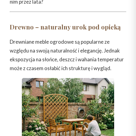
nim przez lata?
Drewno – naturalny urok pod opieką
Drewniane meble ogrodowe są popularne ze
względu na swoją naturalność i elegancję. Jednak
ekspozycja na słońce, deszcz i wahania temperatur
może z czasem osłabić ich strukturę i wygląd.