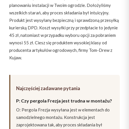
planowaniu instalacji w Twoim ogrodzie. Dołożyliśmy
wszelkich starań, aby proces składania był intuicyjny.
Produkt jest wysyłany bezpieczną i sprawdzoną przesyłką
kurierską DPD. Koszt wysyłki przy przedpłacie to jedynie
45 zł, natomiast w przypadku wyboru opcji za pobraniem
wynosi 55 zł. Ciesz się produktem wysokiej klasy od
producenta artykułów ogrodowych, firmy Tom-Drew z
Kujaw.
Najczęściej zadawane pytania
P: Czy pergola Frezja jest trudna w montażu?
O: Pergola Frezja wysyłana jest w elementach do
samodzielnego montażu. Konstrukcja jest
zaprojektowana tak, aby proces składania był