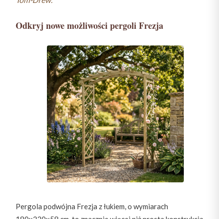
Odkryj nowe możliwości pergoli Frezja
Pergola podwójna Frezja z łukiem, o wymiarach