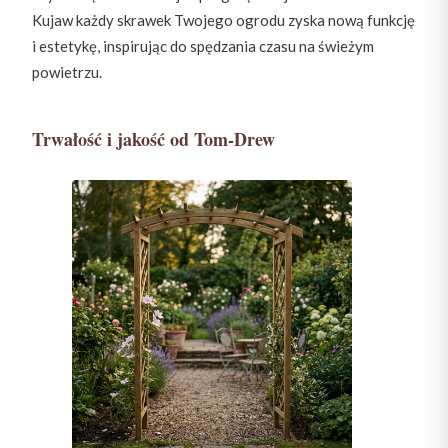
Kujaw każdy skrawek Twojego ogrodu zyska nową funkcję
i estetykę, inspirując do spędzania czasu na świeżym
powietrzu.
Trwałość i jakość od Tom-Drew