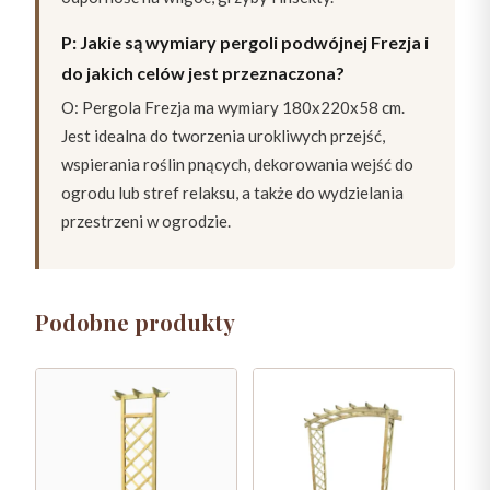
P: Jakie są wymiary pergoli podwójnej Frezja i
do jakich celów jest przeznaczona?
O: Pergola Frezja ma wymiary 180x220x58 cm.
Jest idealna do tworzenia urokliwych przejść,
wspierania roślin pnących, dekorowania wejść do
ogrodu lub stref relaksu, a także do wydzielania
przestrzeni w ogrodzie.
Podobne produkty