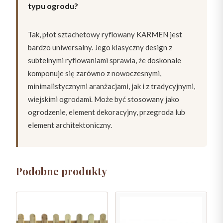
typu ogrodu?
Tak, płot sztachetowy ryflowany KARMEN jest
bardzo uniwersalny. Jego klasyczny design z
subtelnymi ryflowaniami sprawia, że doskonale
komponuje się zarówno z nowoczesnymi,
minimalistycznymi aranżacjami, jak i z tradycyjnymi,
wiejskimi ogrodami. Może być stosowany jako
ogrodzenie, element dekoracyjny, przegroda lub
element architektoniczny.
Podobne produkty