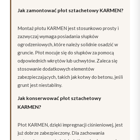
Jak zamontować płot sztachetowy KARMEN?
Montaż płotu KARMEN jest stosunkowo prosty i
zazwyczaj wymaga posiadania słupków
ogrodzeniowych, które należy solidnie osadzić w
gruncie. Płot mocuje się do słupków za pomocą
odpowiednich wkrętów lub uchwytów. Zaleca się
stosowanie dodatkowych elementów
zabezpieczających, takich jak kotwy do betonu, jeśli
grunt jest niestabilny.
Jak konserwować płot sztachetowy
KARMEN?
Płot KARMEN, dzięki impregnacji ciśnieniowej, jest
już dobrze zabezpieczony. Dla zachowania