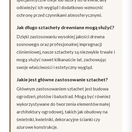
odświeżyć ich wygląd i dodatkowo wzmocnić
ochronę przed czynnikami atmosferycznymi.
Jak długo sztachety drewniane mogą służyć?
Dzięki zastosowaniu wysokiej jakości drewna
sosnowego oraz profesjonalnej impregnacji
ciśnieniowej, nasze sztachety są niezwykle trwałe i
mogą służyć nawet kilkanaście lat, zachowując
swoje właściwości i estetyczny wygląd.
Jakie jest główne zastosowanie sztachet?
Głównym zastosowaniem sztachet jest budowa
ogrodzeń, płotów i balustrad. Mogą być również
wykorzystywane do tworzenia elementów małej
architektury ogrodowej, takich jak obudowy na
śmietniki, kwietniki, dekoracyjne ścianki czy
ażurowe konstrukcje.