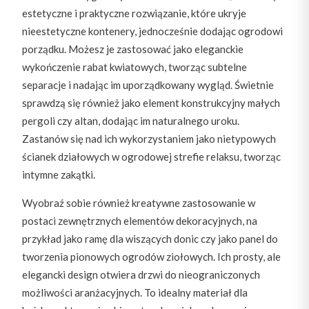
estetyczne i praktyczne rozwiązanie, które ukryje
nieestetyczne kontenery, jednocześnie dodając ogrodowi
porządku. Możesz je zastosować jako eleganckie
wykończenie rabat kwiatowych, tworząc subtelne
separacje i nadając im uporządkowany wygląd. Świetnie
sprawdzą się również jako element konstrukcyjny małych
pergoli czy altan, dodając im naturalnego uroku.
Zastanów się nad ich wykorzystaniem jako nietypowych
ścianek działowych w ogrodowej strefie relaksu, tworząc
intymne zakątki.
Wyobraź sobie również kreatywne zastosowanie w
postaci zewnętrznych elementów dekoracyjnych, na
przykład jako ramę dla wiszących donic czy jako panel do
tworzenia pionowych ogrodów ziołowych. Ich prosty, ale
elegancki design otwiera drzwi do nieograniczonych
możliwości aranżacyjnych. To idealny materiał dla