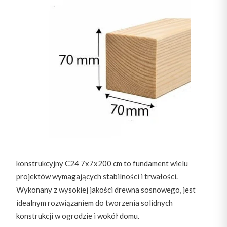
konstrukcyjny C24 7x7x200 cm to fundament wielu
projektów wymagających stabilności i trwałości.
Wykonany z wysokiej jakości drewna sosnowego, jest
idealnym rozwiązaniem do tworzenia solidnych
konstrukcji w ogrodzie i wokół domu.