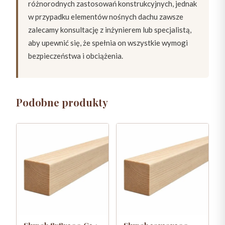
różnorodnych zastosowań konstrukcyjnych, jednak
w przypadku elementów nośnych dachu zawsze
zalecamy konsultację z inżynierem lub specjalistą,
aby upewnić się, że spełnia on wszystkie wymogi
bezpieczeństwa i obciążenia.
Podobne produkty