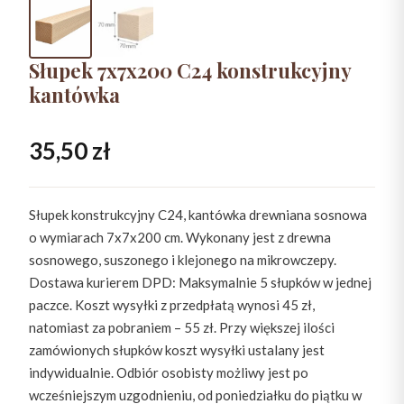
Słupek 7x7x200 C24 konstrukcyjny
kantówka
35,50
zł
Słupek konstrukcyjny C24, kantówka drewniana sosnowa
o wymiarach 7x7x200 cm. Wykonany jest z drewna
sosnowego, suszonego i klejonego na mikrowczepy.
Dostawa kurierem DPD: Maksymalnie 5 słupków w jednej
paczce. Koszt wysyłki z przedpłatą wynosi 45 zł,
natomiast za pobraniem – 55 zł. Przy większej ilości
zamówionych słupków koszt wysyłki ustalany jest
indywidualnie. Odbiór osobisty możliwy jest po
wcześniejszym uzgodnieniu, od poniedziałku do piątku w