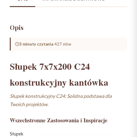
Opis
3 minuty czytania
·
427 słów
Słupek 7x7x200 C24
konstrukcyjny kantówka
Słupek konstrukcyjny C24: Solidna podstawa dla
Twoich projektów.
Wszechstronne Zastosowania i Inspiracje
Słupek