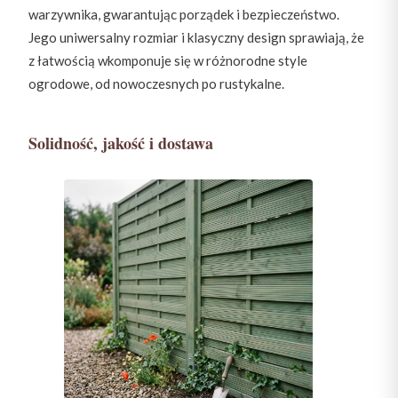
warzywnika, gwarantując porządek i bezpieczeństwo.
Jego uniwersalny rozmiar i klasyczny design sprawiają, że
z łatwością wkomponuje się w różnorodne style
ogrodowe, od nowoczesnych po rustykalne.
Solidność, jakość i dostawa