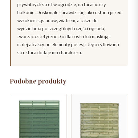
prywatnych stref w ogrodzie, na tarasie czy
balkonie. Doskonale sprawdzi się jako osłona przed
wzrokiem sąsiadów, wiatrem, a także do
wydzielania poszczególnych części ogrodu,
tworząc estetyczne tło dla roślin lub maskując
mniej atrakcyjne elementy posesji. Jego ryflowana
struktura dodaje mu charakteru.
Podobne produkty