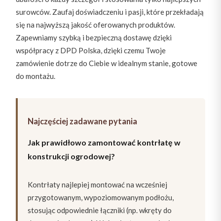
surowców. Zaufaj doświadczeniu i pasji, które przekładają
się na najwyższą jakość oferowanych produktów.
Zapewniamy szybką i bezpieczną dostawę dzięki
współpracy z DPD Polska, dzięki czemu Twoje
zamówienie dotrze do Ciebie w idealnym stanie, gotowe
do montażu.
Najczęściej zadawane pytania
Jak prawidłowo zamontować kontrłatę w
konstrukcji ogrodowej?
Kontrłaty najlepiej montować na wcześniej
przygotowanym, wypoziomowanym podłożu,
stosując odpowiednie łączniki (np. wkręty do