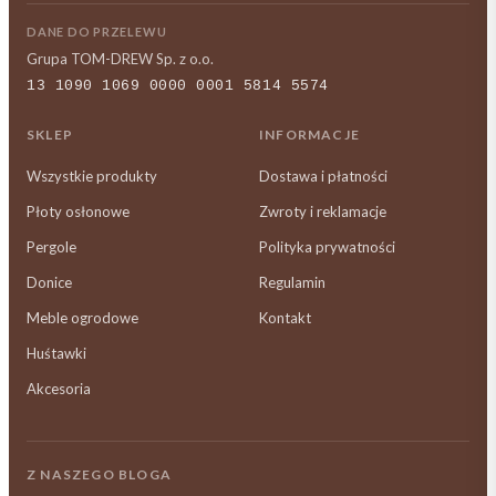
DANE DO PRZELEWU
Grupa TOM-DREW Sp. z o.o.
13 1090 1069 0000 0001 5814 5574
SKLEP
INFORMACJE
Wszystkie produkty
Dostawa i płatności
Płoty osłonowe
Zwroty i reklamacje
Pergole
Polityka prywatności
Donice
Regulamin
Meble ogrodowe
Kontakt
Huśtawki
Akcesoria
Z NASZEGO BLOGA