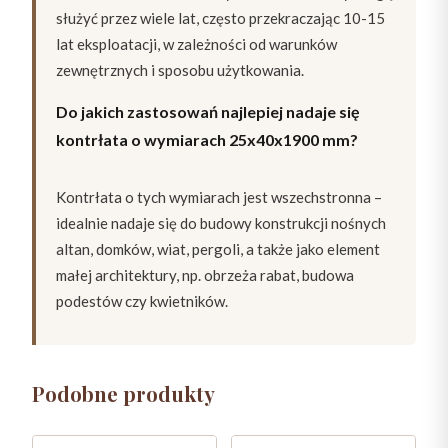
służyć przez wiele lat, często przekraczając 10-15
lat eksploatacji, w zależności od warunków
zewnętrznych i sposobu użytkowania.
Do jakich zastosowań najlepiej nadaje się
kontrłata o wymiarach 25x40x1900 mm?
Kontrłata o tych wymiarach jest wszechstronna –
idealnie nadaje się do budowy konstrukcji nośnych
altan, domków, wiat, pergoli, a także jako element
małej architektury, np. obrzeża rabat, budowa
podestów czy kwietników.
Podobne produkty