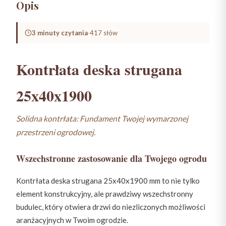
Opis
3 minuty czytania
·
417 słów
Kontrłata deska strugana
25x40x1900
Solidna kontrłata: Fundament Twojej wymarzonej
przestrzeni ogrodowej.
Wszechstronne zastosowanie dla Twojego ogrodu
Kontrłata deska strugana 25x40x1900 mm to nie tylko
element konstrukcyjny, ale prawdziwy wszechstronny
budulec, który otwiera drzwi do niezliczonych możliwości
aranżacyjnych w Twoim ogrodzie.