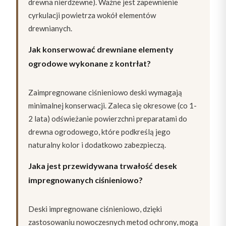
drewna nierdzewne). Ważne jest zapewnienie
cyrkulacji powietrza wokół elementów
drewnianych.
Jak konserwować drewniane elementy
ogrodowe wykonane z kontrłat?
Zaimpregnowane ciśnieniowo deski wymagają
minimalnej konserwacji. Zaleca się okresowe (co 1-
2 lata) odświeżanie powierzchni preparatami do
drewna ogrodowego, które podkreślą jego
naturalny kolor i dodatkowo zabezpieczą.
Jaka jest przewidywana trwałość desek
impregnowanych ciśnieniowo?
Deski impregnowane ciśnieniowo, dzięki
zastosowaniu nowoczesnych metod ochrony, mogą