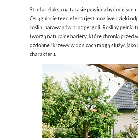
Strefa relaksu na tarasie powinna być miejscem
Osiągnięcie tego efektu jest możliwe dzięki 
roślin, parawanów oraz pergoli. Rośliny pełnią t
tworzą naturalne bariery, które chronią przed
ozdobne i krzewy w donicach mogą służyć jako 
charakteru.