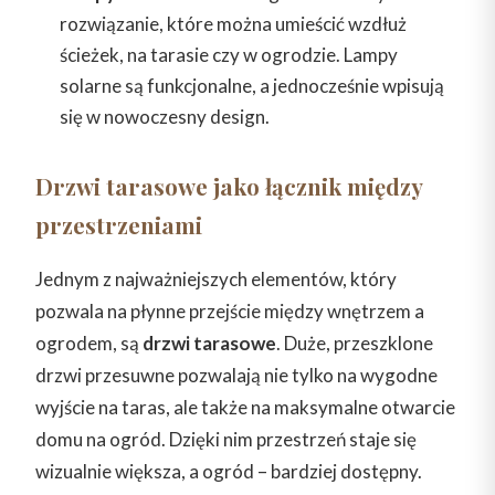
rozwiązanie, które można umieścić wzdłuż
ścieżek, na tarasie czy w ogrodzie. Lampy
solarne są funkcjonalne, a jednocześnie wpisują
się w nowoczesny design.
Drzwi tarasowe jako łącznik między
przestrzeniami
Jednym z najważniejszych elementów, który
pozwala na płynne przejście między wnętrzem a
ogrodem, są
drzwi tarasowe
. Duże, przeszklone
drzwi przesuwne pozwalają nie tylko na wygodne
wyjście na taras, ale także na maksymalne otwarcie
domu na ogród. Dzięki nim przestrzeń staje się
wizualnie większa, a ogród – bardziej dostępny.