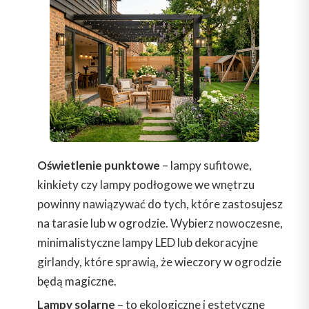
Oświetlenie punktowe
– lampy sufitowe,
kinkiety czy lampy podłogowe we wnętrzu
powinny nawiązywać do tych, które zastosujesz
na tarasie lub w ogrodzie. Wybierz nowoczesne,
minimalistyczne lampy LED lub dekoracyjne
girlandy, które sprawią, że wieczory w ogrodzie
będą magiczne.
Lampy solarne
– to ekologiczne i estetyczne