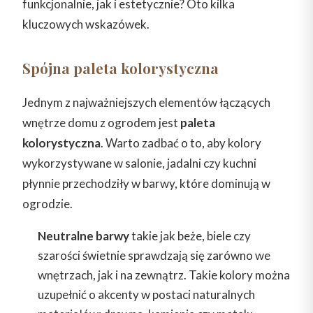
funkcjonalnie, jak i estetycznie? Oto kilka
kluczowych wskazówek.
Spójna paleta kolorystyczna
Jednym z najważniejszych elementów łączących
wnętrze domu z ogrodem jest
paleta
kolorystyczna
. Warto zadbać o to, aby kolory
wykorzystywane w salonie, jadalni czy kuchni
płynnie przechodziły w barwy, które dominują w
ogrodzie.
Neutralne barwy
takie jak beże, biele czy
szarości świetnie sprawdzają się zarówno we
wnętrzach, jak i na zewnątrz. Takie kolory można
uzupełnić o akcenty w postaci naturalnych