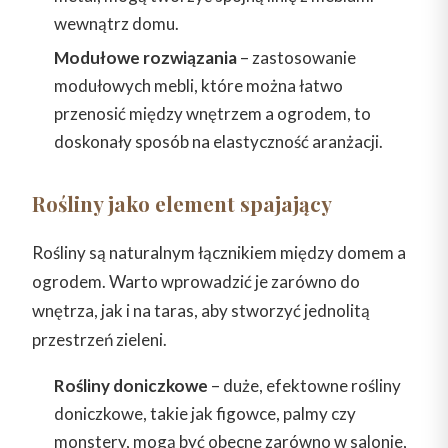
wewnątrz domu.
Modułowe rozwiązania
– zastosowanie
modułowych mebli, które można łatwo
przenosić między wnętrzem a ogrodem, to
doskonały sposób na elastyczność aranżacji.
Rośliny jako element spajający
Rośliny są naturalnym łącznikiem między domem a
ogrodem. Warto wprowadzić je zarówno do
wnętrza, jak i na taras, aby stworzyć jednolitą
przestrzeń zieleni.
Rośliny doniczkowe
– duże, efektowne rośliny
doniczkowe, takie jak figowce, palmy czy
monstery, mogą być obecne zarówno w salonie,