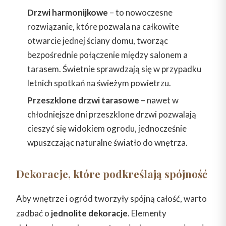
Drzwi harmonijkowe
– to nowoczesne
rozwiązanie, które pozwala na całkowite
otwarcie jednej ściany domu, tworząc
bezpośrednie połączenie między salonem a
tarasem. Świetnie sprawdzają się w przypadku
letnich spotkań na świeżym powietrzu.
Przeszklone drzwi tarasowe
– nawet w
chłodniejsze dni przeszklone drzwi pozwalają
cieszyć się widokiem ogrodu, jednocześnie
wpuszczając naturalne światło do wnętrza.
Dekoracje, które podkreślają spójność
Aby wnętrze i ogród tworzyły spójną całość, warto
zadbać o
jednolite dekoracje
. Elementy