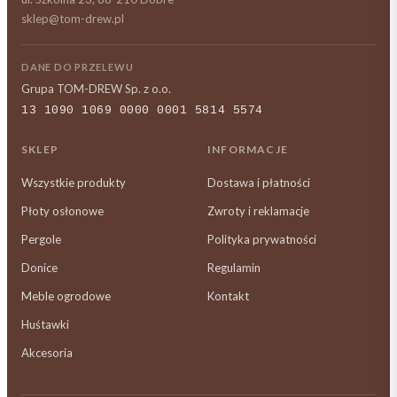
sklep@tom-drew.pl
DANE DO PRZELEWU
Grupa TOM-DREW Sp. z o.o.
13 1090 1069 0000 0001 5814 5574
SKLEP
INFORMACJE
Wszystkie produkty
Dostawa i płatności
Płoty osłonowe
Zwroty i reklamacje
Pergole
Polityka prywatności
Donice
Regulamin
Meble ogrodowe
Kontakt
Huśtawki
Akcesoria