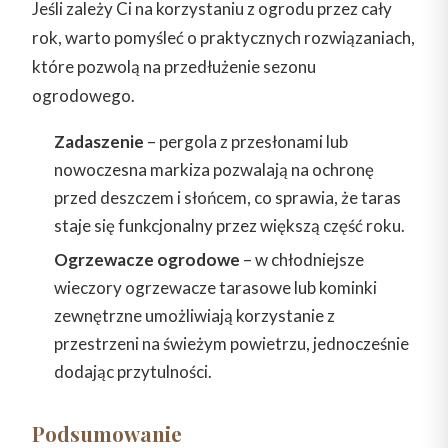
Jeśli zależy Ci na korzystaniu z ogrodu przez cały
rok, warto pomyśleć o praktycznych rozwiązaniach,
które pozwolą na przedłużenie sezonu
ogrodowego.
Zadaszenie
– pergola z przesłonami lub
nowoczesna markiza pozwalają na ochronę
przed deszczem i słońcem, co sprawia, że taras
staje się funkcjonalny przez większą część roku.
Ogrzewacze ogrodowe
– w chłodniejsze
wieczory ogrzewacze tarasowe lub kominki
zewnętrzne umożliwiają korzystanie z
przestrzeni na świeżym powietrzu, jednocześnie
dodając przytulności.
Podsumowanie